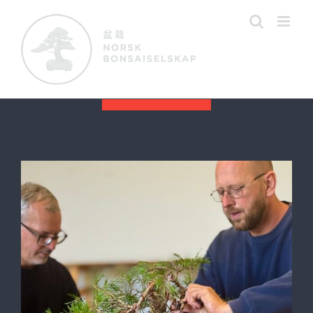
Skip
to
content