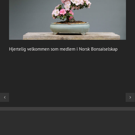
Hjertelig velkommen som medlem i Norsk Bonsaiselskap